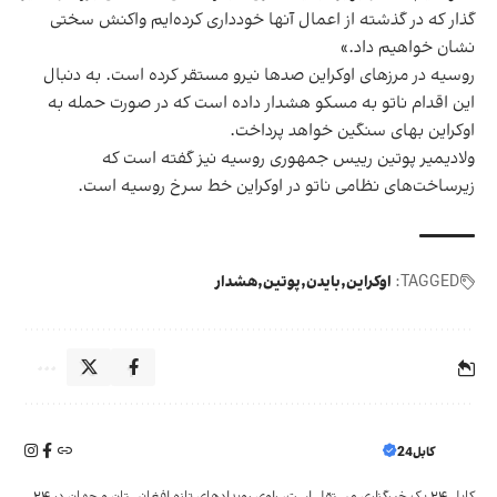
گذار که در گذشته از اعمال آنها خودداری کرده‌ایم واکنش سختی
نشان خواهیم داد.»
روسیه
در مرزهای اوکراین صدها نیرو مستقر کرده است. به دنبال
این اقدام ناتو به مسکو هشدار داده است که در صورت حمله به
اوکراین بهای سنگین خواهد پرداخت.
ولادیمیر پوتین رییس جمهوری روسیه نیز گفته است که
زیرساخت‌های نظامی ناتو در اوکراین خط سرخ روسیه است.
TAGGED:
اوکراین
بایدن
پوتین
هشدار
کابل24