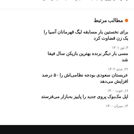
مطالب مرتبط
برای نخستین بار مسابقه لیگ قهرمانان آسیا را
یک زن قضاوت کرد
۳, ثور ۱۴۰۱
مسی بار دیگر برنده بهترین بازیکن سال فیفا
شد
۲۶, جدی ۱۴۰۲
عربستان سعودی بودجه نظامی‌اش را ۵۰ درصد
افزایش می‌دهد
۱۶, حوت ۱۴۰۰
اپل مک‌بوک پروی جدید را پاییز به‌بازار می‌فرستد
۱۴, میزان ۱۴۰۰