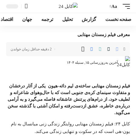
Aa
صفحه نخست
گزارش
تحلیل
ترجمه
جهان
اقتصاد
معرفی فیلم زمستان مهتابی
2 دقیقه حداقل زمان خواندن
آخرین به‌روزرسانی ۱۵, سنبله ۱۴۰۴
فیلم زمستان مهتابی ساخته‌ی لیم دائه-هیون یکی از آثار درخشان
و متفاوت سینمای کره‌ی جنوبی است که با حال‌وهوای شاعرانه و
لطیف خود، از درام‌های پرتنش عاشقانه فاصله می‌گیرد و به آرامی
درباره‌ی خاطره، عشق ازدست‌رفته و امکان آشتی با گذشته سخن
می‌گوید.
کابل ۲۴
: فیلم زمستان مهتابی روایتگر زندگی زنی میانسال به نام
یون-هی است که در سکوت و تنهایی زندگی می‌کند.