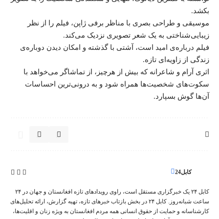
بکشد.
موسیقی و طراحی بصری با مناظر برفی ژاپن، فیلم را از نظر
زیبایی‌شناختی به یک شعر تصویری نزدیک می‌کند.
فیلم درباره‌ی
امید
است، آشتی با گذشته و امکان دیدن دوباره‌ی
زندگی از زاویه‌ای تازه.
اثری آرام و شاعرانه که بیش از هرچیز، از تماشاگر می‌خواهد با
سکوت‌های شخصیت‌ها همراه شود و به درونی‌ترین احساسات
آن‌ها گوش بسپارد.
کابل24
کابل ۲۴ یک خبرگزاری مستقل است، راوی رویدادهای تازه افغانستان و جهان در ۲۴
ساعت شبانه‌روز. کابل ۲۴ در بخش‌ بازتاب‌ خبرهای تازه، تهیه‌ گزارش‌، ارائه تحلیل‌های
کارشناسانه و حمایت از حقوق انسانی همه مردم افغانستان به ویژه زنان و اقلیت‌ها،