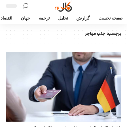
صفحه نخست
گزارش
تحلیل
ترجمه
جهان
اقتصاد
برچسب:
جذب مهاجر