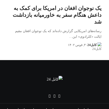
یک نوجوان افغان در امریکا برای کمک به
داعش هنگام سفر به خاورمیانه بازداشت
شد
رسانه‌های امریکایی گزارش داده‌اند که یک نوجوان افغان مقیم
ایالت «کلرادوی» این…
کابل24
۳۰, قوس ۱۴۰۲