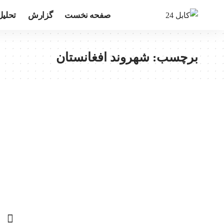
صفحه نخست
گزارش
تحلیل
برچسب:
شهروند افغانستان