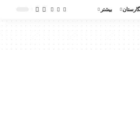
گارستان
بیشتر