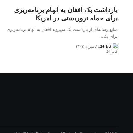
بازداشت یک افغان به اتهام برنامه‌ریزی
برای حمله تروریستی در امریکا
منابع رسانه‌ای از بازداشت یک شهروند افغان به اتهام برنامه‌ریزی
برای یک…
کابل24
۱۸, میزان ۱۴۰۳