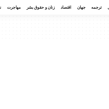
ترجمه
جهان
اقتصاد
زنان و حقوق بشر
مهاجرت
ن