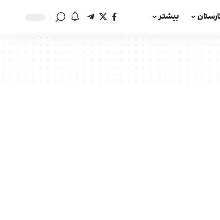
ارستان
بیشتر