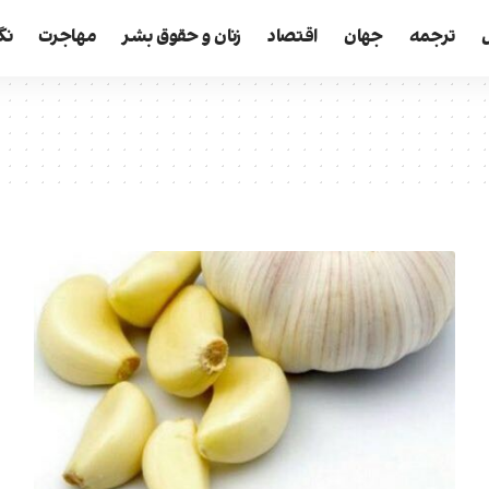
ترجمه
جهان
اقتصاد
زنان و حقوق بشر
مهاجرت
نگ