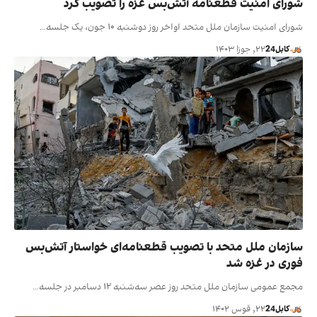
شورای امنیت قطعنامه آتش‌بس غزه را تصویب کرد
شورای امنیت سازمان ملل متحد اواخر روز دوشنبه ۱۰ جون، یک جلسه…
کابل24
۲۲, جوزا ۱۴۰۳
سازمان ملل متحد با تصویب قطعنامه‌ای خواستار آتش‌بس
فوری در غزه شد
مجمع عمومی سازمان ملل متحد روز عصر سه‌شنبه ۱۲ دسامبر در جلسه…
کابل24
۲۲, قوس ۱۴۰۲