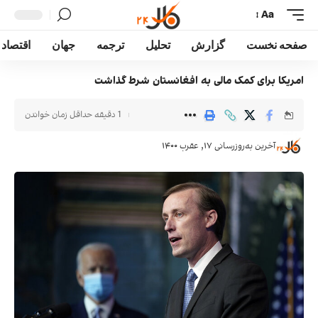
Aa
صفحه نخست
گزارش
تحلیل
ترجمه
جهان
اقتصاد
امریکا برای کمک مالی به افغانستان شرط گذاشت
1 دقیقه حداقل زمان خواندن
آخرین به‌روزرسانی ۱۷, عقرب ۱۴۰۰