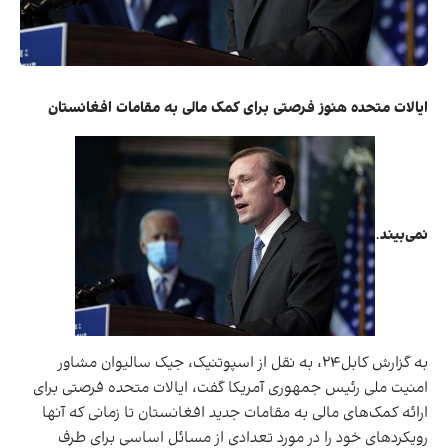
ایالات متحده هنوز فرصتی برای کمک مالی به مقامات افغانستان
نمی‌بیند
.
به گزارش کابل۲۴،‌ به نقل از
اسپوتنیک
، جیک سالیوان مشاور
امنیت ملی رئیس جمهوری آمریکا گفت، ایالات متحده فرصتی برای
ارائه کمک‌های مالی به مقامات جدید افغانستان تا زمانی که آنها
رویکردهای خود را در مورد تعدادی از مسائل اساسی برای طرف