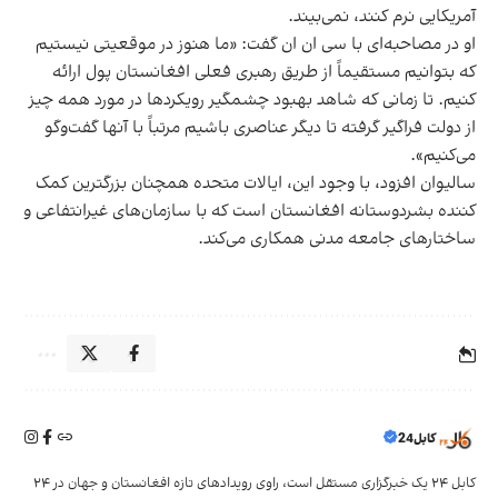
آمریکایی نرم کنند، نمی‌بیند.
او در مصاحبه‌ای با سی ان ان گفت: «ما هنوز در موقعیتی نیستیم
که بتوانیم مستقیماً از طریق رهبری فعلی
افغانستان
پول ارائه
کنیم. تا زمانی که شاهد بهبود چشمگیر رویکردها در مورد همه چیز
از دولت فراگیر گرفته تا دیگر عناصری باشیم مرتباً با آنها گفت‌وگو
می‌کنیم».
سالیوان افزود، با وجود این، ایالات متحده همچنان بزرگترین کمک
کننده بشردوستانه افغانستان است که با سازمان‌های غیرانتفاعی و
ساختارهای جامعه مدنی همکاری می‌کند.
کابل24
کابل ۲۴ یک خبرگزاری مستقل است، راوی رویدادهای تازه افغانستان و جهان در ۲۴