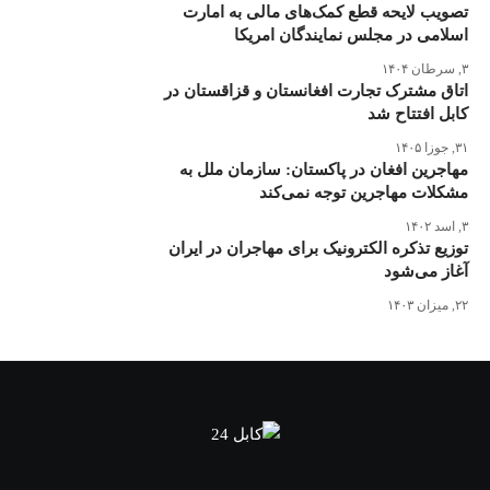
تصویب لایحه قطع کمک‌های مالی به امارت
اسلامی در مجلس نمایندگان امریکا
۳, سرطان ۱۴۰۴
اتاق مشترک تجارت افغانستان و قزاقستان در
کابل افتتاح شد
۳۱, جوزا ۱۴۰۵
مهاجرین افغان در پاکستان: سازمان ملل به
مشکلات مهاجرین توجه نمی‌کند
۳, اسد ۱۴۰۲
توزیع تذکره الکترونیک برای مهاجران در ایران
آغاز می‌شود
۲۲, میزان ۱۴۰۳