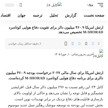
Aa
صفحه نخست
گزارش
تحلیل
ترجمه
جهان
اقتصاد
ارتش امریکا ۴۶۰.۹ میلیون دالر برای تقویت دفاع هوایی کوتاه‌برد
M-SHORAD تخصیص می‌دهد
3 دقیقه حداقل زمان خواندن
آخرین به‌روزرسانی ۱۰, جوزا ۱۴۰۵
ارتش امریکا برای سال مالی ۲۰۲۷ درخواست بودجه ۴۶۰.۹ میلیون
دالری برای برنامه دفاع هوایی کوتاه‌برد M-SHORAD کرده‌است.
کابل ۲۴
: این رقم نسبت به ۲۹۶ میلیون دالر سال قبل، افزایشی
چشمگیر و قابل توجه را نشان می‌دهد و حاکی از اولویت بالای
بازسازی قابلیت‌های دفاع نزدیک در برابر تهدیدات نوین است.
بخش عمده این بودجه به توسعه موشک رهگیر نسل جدید موسوم