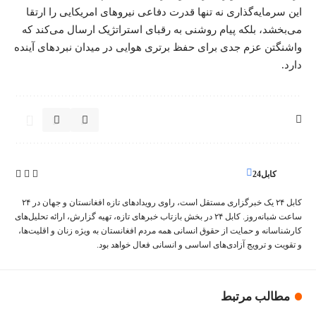
این سرمایه‌گذاری نه تنها قدرت دفاعی نیروهای امریکایی را ارتقا
می‌بخشد، بلکه پیام روشنی به رقبای
استراتژیک
ارسال می‌کند که
واشنگتن عزم جدی برای حفظ برتری هوایی در میدان نبردهای آینده
دارد.
کابل24
کابل ۲۴ یک خبرگزاری مستقل است، راوی رویدادهای تازه افغانستان و جهان در ۲۴
ساعت شبانه‌روز. کابل ۲۴ در بخش‌ بازتاب‌ خبرهای تازه، تهیه‌ گزارش‌، ارائه تحلیل‌های
کارشناسانه و حمایت از حقوق انسانی همه مردم افغانستان به ویژه زنان و اقلیت‌ها،
و تقویت‌ و ترویج آزادی‌های اساسی و انسانی فعال خواهد بود.
مطالب مرتبط