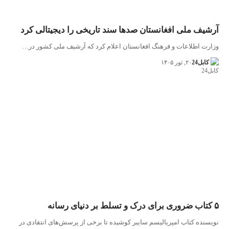
آرشیف ملی افغانستان صدها سند تاریخی را دیجیتالی کرد
وزارت اطلاعات و فرهنگ افغانستان اعلام کرد که آرشیف ملی کشور در…
کابل24
۲۰, ثور ۱۴۰۵
۵ کتاب ضروری برای درک و تسلط بر دنیای رسانه
نویسنده کتاب امپریالیسم سایبر کوشیده تا برخی از پرسش‌های انتقادی در