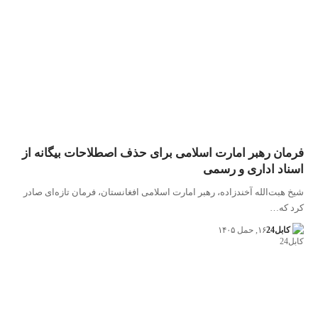
فرمان رهبر امارت اسلامی برای حذف اصطلاحات بیگانه از
اسناد اداری و رسمی
شیخ هبت‌الله آخندزاده، رهبر امارت اسلامی افغانستان، فرمان تازه‌ای صادر
کرد که…
کابل24
۱۶, حمل ۱۴۰۵