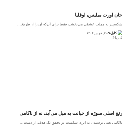
جان اورت میلیس، اوفلیا
شکسپیر به هملت عشقی می‌بخشد، فقط برای آن‌که آن را از طریق…
کابل24
۳۰, قوس ۱۴۰۴
رنج اصلی سوژه از خیانت به میل می‌آید، نه از ناکامی
ناکامی یعنی نرسیدن به ابژه، شکست در تحقق یک هدف، از دست…