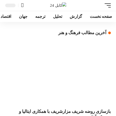
صفحه نخست
گزارش
تحلیل
ترجمه
جهان
اقتصاد
آخرین مطالب فرهنگ و هنر
بازسازی روضه شریف مزارشریف با همکاری ایتالیا و