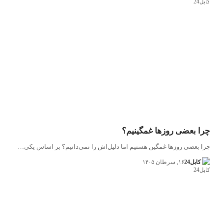
چرا بعضی روزها غمگینیم؟
چرا بعضی روزها غمگین هستیم اما دلیل‌اش را نمی‌دانیم؟ بر اساس یکی…
کابل24
۱۶, سرطان ۱۴۰۵