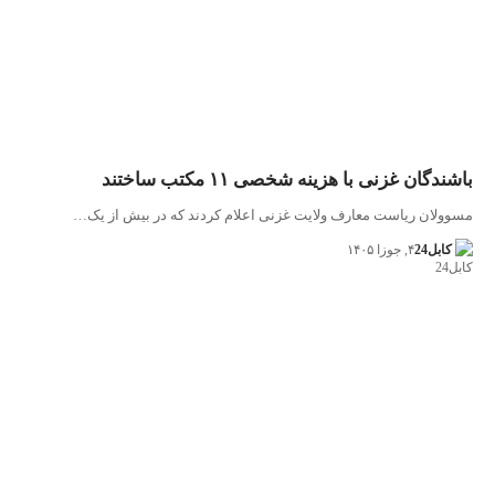
باشندگان غزنی با هزینه شخصی ۱۱ مکتب ساختند
مسوولان ریاست معارف ولایت غزنی اعلام کردند که در بیش از یک…
کابل24
۴, جوزا ۱۴۰۵