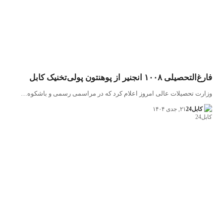
فارغ‌التحصیلی ۱۰۰۸ انجنیر از پوهنتون پولی‌تخنیک کابل
وزارت تحصیلات عالی امروز اعلام کرد که در مراسمی رسمی و باشکوه…
کابل24
۲۱, جدی ۱۴۰۴