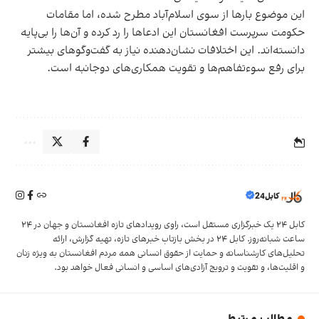
این موضوع بارها از سوی اسلام‌آباد مطرح شده، اما مقامات
حکومت سرپرست افغانستان این ادعاها را رد کرده و آن‌ها را بی‌پایه
دانسته‌اند. این اختلافات نشان‌دهنده نیاز به گفت‌وگوهای بیشتر
برای رفع سوءتفاهم‌ها و تقویت همکاری‌های دوجانبه است.
کابل24
کابل ۲۴ یک خبرگزاری مستقل است، راوی رویدادهای تازه افغانستان و جهان در ۲۴
ساعت شبانه‌روز. کابل ۲۴ در بخش‌ بازتاب‌ خبرهای تازه، تهیه‌ گزارش‌، ارائه
تحلیل‌های کارشناسانه و حمایت از حقوق انسانی همه مردم افغانستان به ویژه زنان
و اقلیت‌ها، و تقویت‌ و ترویج آزادی‌های اساسی و انسانی فعال خواهد بود.