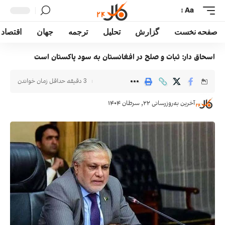
Aa
صفحه نخست
گزارش
تحلیل
ترجمه
جهان
اقتصاد
اسحاق دار: ثبات و صلح در افغانستان به سود پاکستان است
3 دقیقه حداقل زمان خواندن
آخرین به‌روزرسانی ۲۲, سرطان ۱۴۰۴