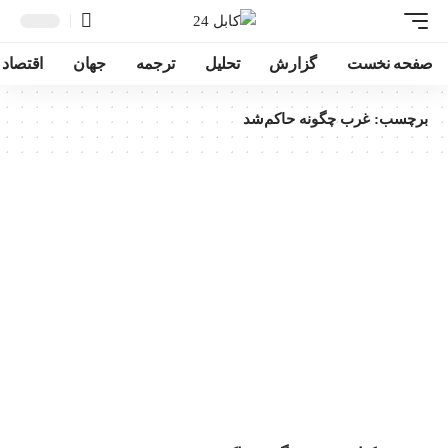
صفحه نخست
گزارش
تحلیل
ترجمه
جهان
اقتصاد
برچسب:
غرب چگونه حاکم‌شد