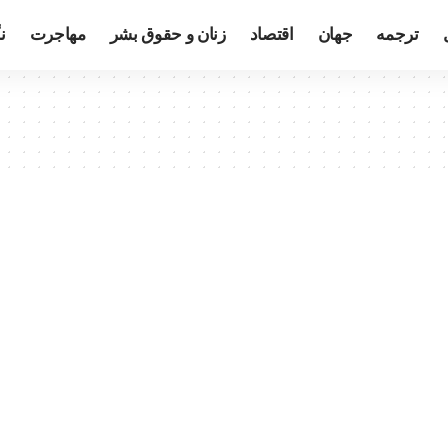
ترجمه
جهان
اقتصاد
زنان و حقوق بشر
مهاجرت
ن