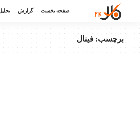
صفحه نخست
گزارش
تحلیل
برچسب:
فینال