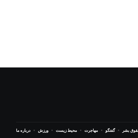
حقوق بشر
گفتگو
مهاجرت
محیط زیست
ورزش
درباره ما