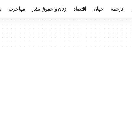
ترجمه
جهان
اقتصاد
زنان و حقوق بشر
مهاجرت
ن