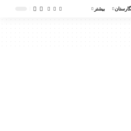
گارستان
بیشتر