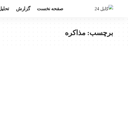
صفحه نخست
گزارش
تحلیل
برچسب:
مذاکره