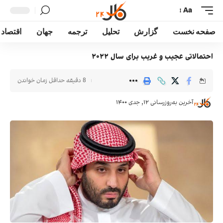
Aa
صفحه نخست
گزارش
تحلیل
ترجمه
جهان
اقتصاد
احتمالاتی عجیب و غریب برای سال ۲۰۲۲
8 دقیقه حداقل زمان خواندن
آخرین به‌روزرسانی ۱۲, جدی ۱۴۰۰