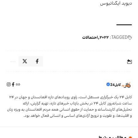
دیوید ایگناتیوس
TAGGED:
۲۰۲۲
احتمالات
کابل24
کابل ۲۴ یک خبرگزاری مستقل است، راوی رویدادهای تازه افغانستان و جهان در ۲۴
ساعت شبانه‌روز. کابل ۲۴ در بخش‌ بازتاب‌ خبرهای تازه، تهیه‌ گزارش‌، ارائه
تحلیل‌های کارشناسانه و حمایت از حقوق انسانی همه مردم افغانستان به ویژه زنان
و اقلیت‌ها، و تقویت‌ و ترویج آزادی‌های اساسی و انسانی فعال خواهد بود.