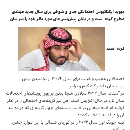
دیوید ایگناتیوس احتمالاتی جدی و شوخی برای سال جدید میلادی
مطرح کرده است و در پایان پیش‌بینی‌های مورد نظر خود را نیز بیان
کرده است
.
احتمالاتی عجیب و غریب برای سال ۲۰۲۲؛ از تراشیدن ریش
بن‌سلمان تا شراکت کیم و ترامپ!
در آستانه سال ۲۰۲۲ میلادی شرط بندی بر روی رویداد‌های احتمالات
سال تازه در حال افزایش است. من نیز گزینه‌های احتمالی را در نظر
گرفته ام انتخاب‌هایی در قالب تست‌های چهار گزینه‌ای که می‌توانید
آن را در ادامه انتخاب کنید:
کیم جونگ اون سال ۲۰۲۲ را در
کوریای
شمالی با این موارد جشن
می‌گیرد