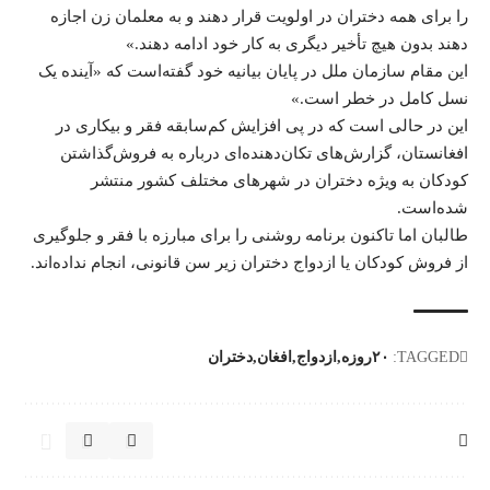
را برای همه دختران در اولویت قرار دهند و به معلمان زن اجازه
دهند بدون هیچ تأخیر دیگری به کار خود ادامه دهند.»
این مقام سازمان ملل در پایان بیانیه خود گفته‌است که «آینده یک
نسل کامل در خطر است.»
این در حالی است که در پی افزایش کم‌سابقه فقر و بیکاری در
افغانستان، گزارش‌های تکان‌دهنده‌ای درباره به فروش‌گذاشتن
کودکان به ویژه دختران در شهرهای مختلف کشور منتشر
شده‌است.
طالبان اما تاکنون برنامه‌ روشنی را برای مبارزه با فقر و جلوگیری
از فروش کودکان یا ازدواج دختران زیر سن قانونی، انجام نداده‌اند.
TAGGED:
۲۰روزه
ازدواج
افغان
دختران