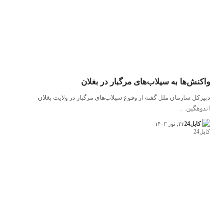
واکنش‌ها به سیلاب‌های مرگبار در بغلان
دبیرکل سازمان ملل گفته از وقوع سیلاب‌های مرگبار در ولایت بغلان
اندوهگین…
کابل24
۲۳, ثور ۱۴۰۳