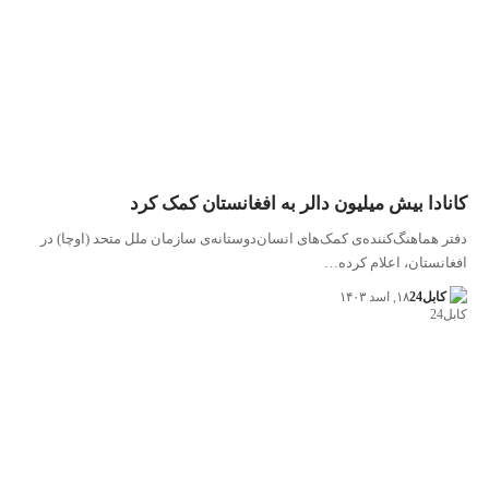
کانادا بیش میلیون دالر به افغانستان کمک کرد
دفتر هماهنگ‌کننده‌ی کمک‌های انسان‌دوستانه‌ی سازمان ملل متحد (اوچا) در
افغانستان، اعلام کرده…
کابل24
۱۸, اسد ۱۴۰۳