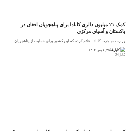
کمک ۲۱ میلیون دالری کانادا برای پناهجویان افغان در
پاکستان و آسیای مرکزی
وزارت مهاجرت کانادا اعلام کرده که این کشور برای حمایت از پناهجویان…
کابل24
۲۵, قوس ۱۴۰۲