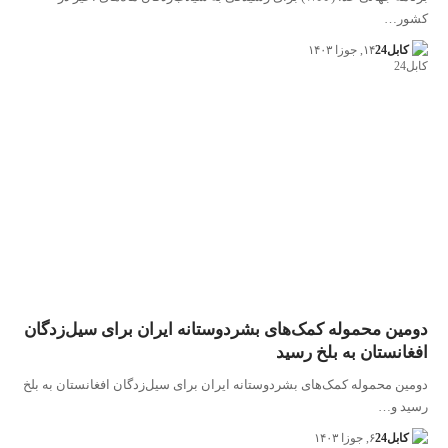
کشور…
کابل24
۱۴, جوزا ۱۴۰۳
دومین محموله کمک‌های بشردوستانه ایران برای سیل‌زدگان
افغانستان به بلخ رسید
دومین محموله کمک‌های بشردوستانه ایران برای سیل‌زدگان افغانستان به بلخ
رسید و…
کابل24
۶, جوزا ۱۴۰۳